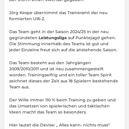
Jörg Kespe übernimmt das Traineramt der neu
formierten U16-2.
Das Team geht in der Saison 2024/25 in der neu
gegründeten
Leistungsliga
auf Punktejagd gehen.
Die Stimmung innerhalb des Teams ist gut und
jeder Einzelne freut sich auf die anstehende Saison.
Das Team besteht aus den Jahrgängen
2009/2010/2011 und ist neu zusammengestellt
worden. Trainingseifrig und ein toller Team Spirit
zeichnet dieses der Zeit aus 18 Spielern bestehende
Team aus.
Der Wille immer 110 % beim Training zu geben und
das Umsetzen von spielerischen und taktischen
Ideen macht das Team so besonders.
Hier lautet die Devise: „ Alles kann- nichts muss“