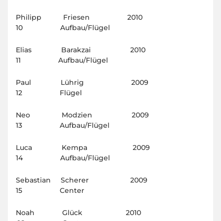
Philipp Friesen 2010
10 Aufbau/Flügel
Elias Barakzai 2010
11 Aufbau/Flügel
Paul Lührig 2009
12 Flügel
Neo Modzien 2009
13 Aufbau/Flügel
Luca Kempa 2009
14 Aufbau/Flügel
Sebastian Scherer 2009
15 Center
Noah Glück 2010