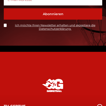
Ich möchte Ihren Newsletter erhalten und akzeptiere die
Datenschutzerklärung.