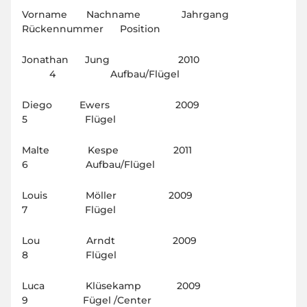
Vorname Nachname Jahrgang
Rückennummer Position
Jonathan Jung 2010
4 Aufbau/Flügel
Diego Ewers 2009
5 Flügel
Malte Kespe 2011
6 Aufbau/Flügel
Louis Möller 2009
7 Flügel
Lou Arndt 2009
8 Flügel
Luca Klüsekamp 2009
9 Fügel /Center