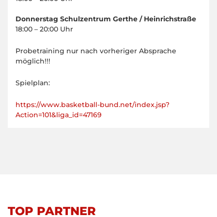
Donnerstag Schulzentrum Gerthe / Heinrichstraße
18:00 – 20:00 Uhr
Probetraining nur nach vorheriger Absprache
möglich!!!
Spielplan:
https://www.basketball-bund.net/index.jsp?
Action=101&liga_id=47169
TOP PARTNER