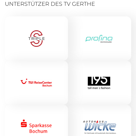
UNTERSTÜTZER DES TV GERTHE