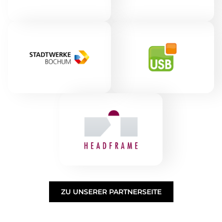
ZU UNSERER PARTNERSEITE