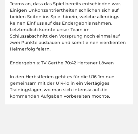
Teams an, dass das Spiel bereits entschieden war.
Einigen Unkonzentriertheiten schlichen sich auf
beiden Seiten ins Spiel hinein, welche allerdings
keinen Einfluss auf das Endergebnis nahmen.
Letztendlich konnte unser Team im
Schlussabschnitt den Vorsprung noch einmal auf
zwei Punkte ausbauen und somit einen vierdienten
Heimerfolg feiern.
Endergebnis: TV Gerthe 70:42 Hertener Löwen
In den Herbstferien geht es für die U16-1m nun
gemeinsam mit der U14-1o in ein viertägiges
Trainingslager, wo man sich intensiv auf die
kommenden Aufgaben vorbereiten möchte.