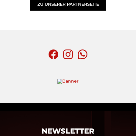
ZU UNSERER PARTNERSEITE
NEWSLETTER