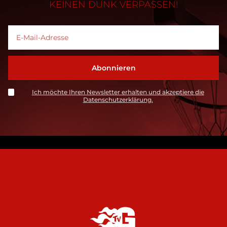
KEINEN DUNK VERPASSEN!
Ich möchte Ihren Newsletter erhalten und akzeptiere die
Datenschutzerklärung.