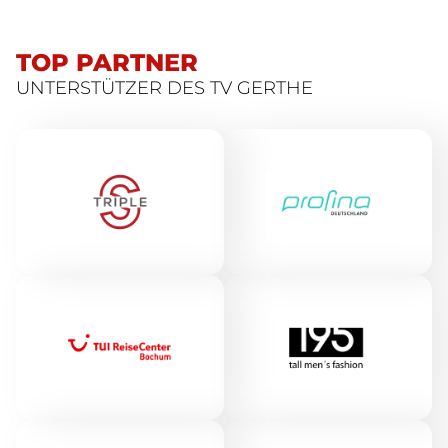
TOP PARTNER
UNTERSTÜTZER DES TV GERTHE