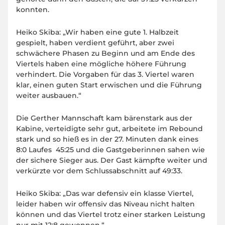
konnten.
Heiko Skiba: „Wir haben eine gute 1. Halbzeit
gespielt, haben verdient geführt, aber zwei
schwächere Phasen zu Beginn und am Ende des
Viertels haben eine mögliche höhere Führung
verhindert. Die Vorgaben für das 3. Viertel waren
klar, einen guten Start erwischen und die Führung
weiter ausbauen.“
Die Gerther Mannschaft kam bärenstark aus der
Kabine, verteidigte sehr gut, arbeitete im Rebound
stark und so hieß es in der 27. Minuten dank eines
8:0 Laufes 45:25 und die Gastgeberinnen sahen wie
der sichere Sieger aus. Der Gast kämpfte weiter und
verkürzte vor dem Schlussabschnitt auf 49:33.
Heiko Skiba: „Das war defensiv ein klasse Viertel,
leider haben wir offensiv das Niveau nicht halten
können und das Viertel trotz einer starken Leistung