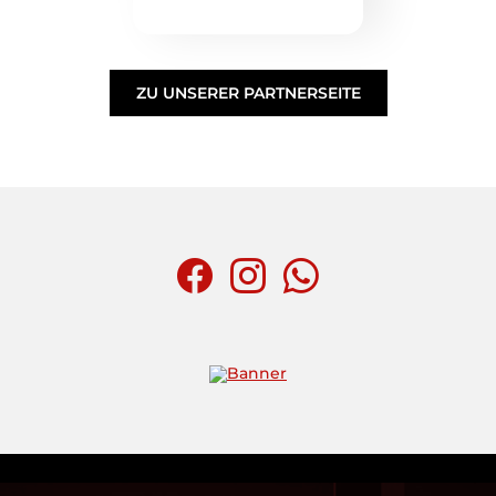
ZU UNSERER PARTNERSEITE