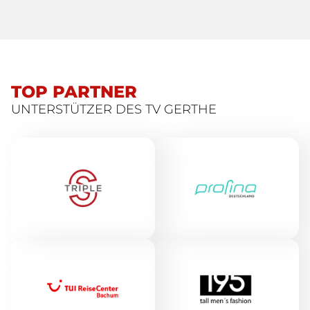
TOP PARTNER
UNTERSTÜTZER DES TV GERTHE