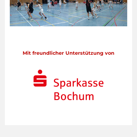
Mit freundlicher Unterstützung von