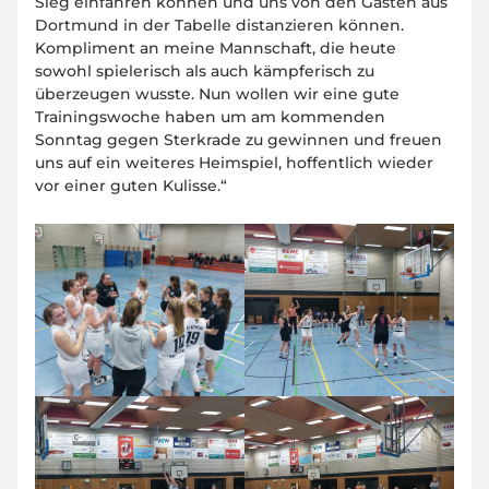
Sieg einfahren können und uns von den Gästen aus
Dortmund in der Tabelle distanzieren können.
Kompliment an meine Mannschaft, die heute
sowohl spielerisch als auch kämpferisch zu
überzeugen wusste. Nun wollen wir eine gute
Trainingswoche haben um am kommenden
Sonntag gegen Sterkrade zu gewinnen und freuen
uns auf ein weiteres Heimspiel, hoffentlich wieder
vor einer guten Kulisse.“