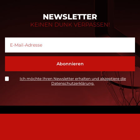
NEWSLETTER
KEINEN DUNK VERPASSEN!
Ich möchte Ihren Newsletter erhalten und akzeptiere die
Datenschutzerklärung.