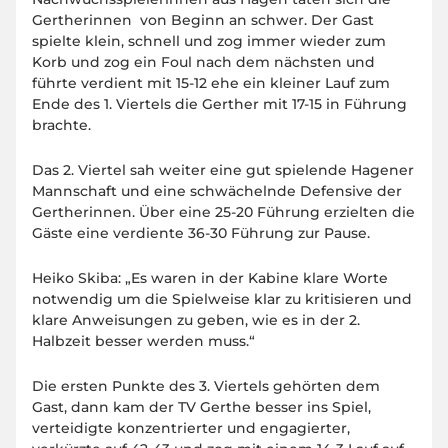
Gertherinnen von Beginn an schwer. Der Gast
spielte klein, schnell und zog immer wieder zum
Korb und zog ein Foul nach dem nächsten und
führte verdient mit 15-12 ehe ein kleiner Lauf zum
Ende des 1. Viertels die Gerther mit 17-15 in Führung
brachte.
Das 2. Viertel sah weiter eine gut spielende Hagener
Mannschaft und eine schwächelnde Defensive der
Gertherinnen. Über eine 25-20 Führung erzielten die
Gäste eine verdiente 36-30 Führung zur Pause.
Heiko Skiba: „Es waren in der Kabine klare Worte
notwendig um die Spielweise klar zu kritisieren und
klare Anweisungen zu geben, wie es in der 2.
Halbzeit besser werden muss.“
Die ersten Punkte des 3. Viertels gehörten dem
Gast, dann kam der TV Gerthe besser ins Spiel,
verteidigte konzentrierter und engagierter,