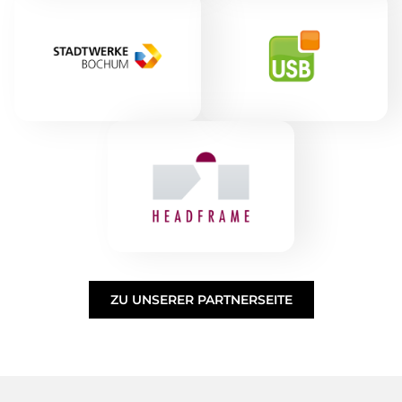
ZU UNSERER PARTNERSEITE