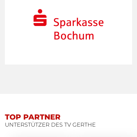
TOP PARTNER
UNTERSTÜTZER DES TV GERTHE