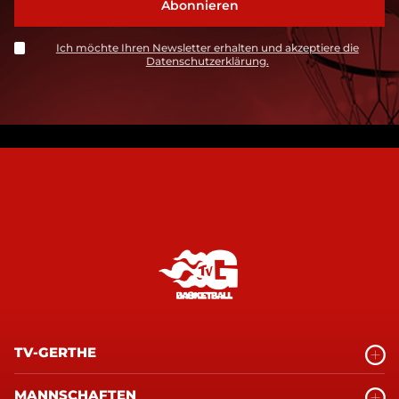
Ich möchte Ihren Newsletter erhalten und akzeptiere die
Datenschutzerklärung.
TV-GERTHE
MANNSCHAFTEN