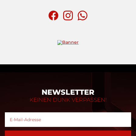
NEWSLETTER
KEINEN DUNK VERPASSEN!