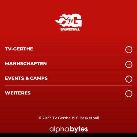
TV-GERTHE
MANNSCHAFTEN
EVENTS & CAMPS
WEITERES
© 2023 TV Gerthe 1911 Basketball