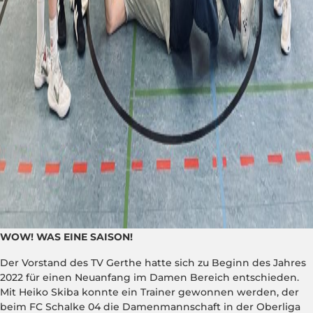
WOW! WAS EINE SAISON!
Der Vorstand des TV Gerthe hatte sich zu Beginn des Jahres
2022 für einen Neuanfang im Damen Bereich entschieden.
Mit Heiko Skiba konnte ein Trainer gewonnen werden, der
beim FC Schalke 04 die Damenmannschaft in der Oberliga