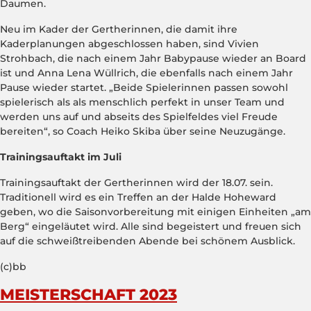
Daumen.
Neu im Kader der Gertherinnen, die damit ihre
Kaderplanungen abgeschlossen haben, sind Vivien
Strohbach, die nach einem Jahr Babypause wieder an Board
ist und Anna Lena Wüllrich, die ebenfalls nach einem Jahr
Pause wieder startet. „Beide Spielerinnen passen sowohl
spielerisch als als menschlich perfekt in unser Team und
werden uns auf und abseits des Spielfeldes viel Freude
bereiten“, so Coach Heiko Skiba über seine Neuzugänge.
Trainingsauftakt im Juli
Trainingsauftakt der Gertherinnen wird der 18.07. sein.
Traditionell wird es ein Treffen an der Halde Hoheward
geben, wo die Saisonvorbereitung mit einigen Einheiten „am
Berg“ eingeläutet wird. Alle sind begeistert und freuen sich
auf die schweißtreibenden Abende bei schönem Ausblick.
(c)bb
MEISTERSCHAFT 2023