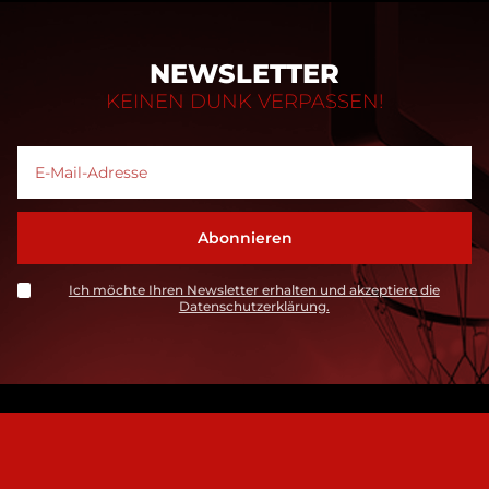
NEWSLETTER
KEINEN DUNK VERPASSEN!
Ich möchte Ihren Newsletter erhalten und akzeptiere die
Datenschutzerklärung.