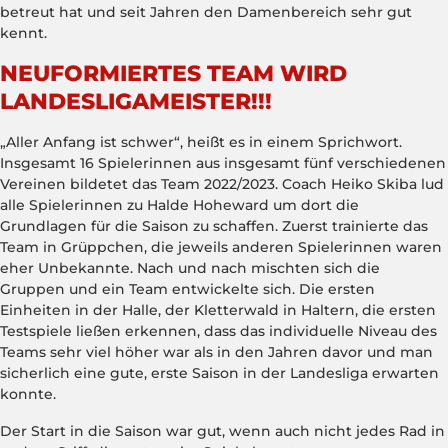
betreut hat und seit Jahren den Damenbereich sehr gut
kennt.
NEUFORMIERTES TEAM WIRD
LANDESLIGAMEISTER!!!
„Aller Anfang ist schwer“, heißt es in einem Sprichwort.
Insgesamt 16 Spielerinnen aus insgesamt fünf verschiedenen
Vereinen bildetet das Team 2022/2023. Coach Heiko Skiba lud
alle Spielerinnen zu Halde Hoheward um dort die
Grundlagen für die Saison zu schaffen. Zuerst trainierte das
Team in Grüppchen, die jeweils anderen Spielerinnen waren
eher Unbekannte. Nach und nach mischten sich die
Gruppen und ein Team entwickelte sich. Die ersten
Einheiten in der Halle, der Kletterwald in Haltern, die ersten
Testspiele ließen erkennen, dass das individuelle Niveau des
Teams sehr viel höher war als in den Jahren davor und man
sicherlich eine gute, erste Saison in der Landesliga erwarten
konnte.
Der Start in die Saison war gut, wenn auch nicht jedes Rad in