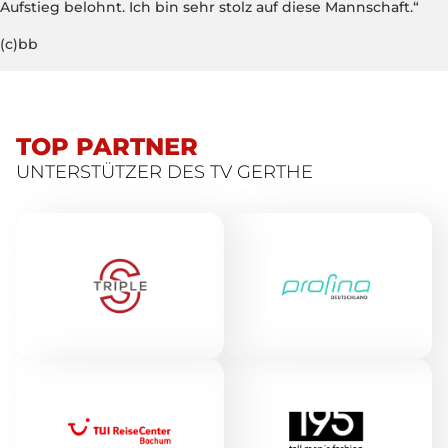
Aufstieg belohnt. Ich bin sehr stolz auf diese Mannschaft.“
(c)bb
TOP PARTNER
UNTERSTÜTZER DES TV GERTHE