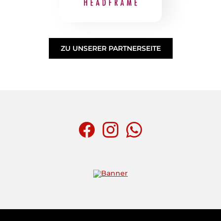
ZU UNSERER PARTNERSEITE