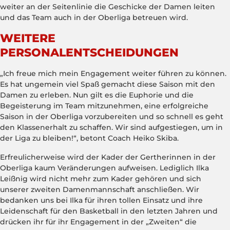
weiter an der Seitenlinie die Geschicke der Damen leiten
und das Team auch in der Oberliga betreuen wird.
WEITERE
PERSONALENTSCHEIDUNGEN
„Ich freue mich mein Engagement weiter führen zu können.
Es hat ungemein viel Spaß gemacht diese Saison mit den
Damen zu erleben. Nun gilt es die Euphorie und die
Begeisterung im Team mitzunehmen, eine erfolgreiche
Saison in der Oberliga vorzubereiten und so schnell es geht
den Klassenerhalt zu schaffen. Wir sind aufgestiegen, um in
der Liga zu bleiben!“, betont Coach Heiko Skiba.
Erfreulicherweise wird der Kader der Gertherinnen in der
Oberliga kaum Veränderungen aufweisen. Lediglich Ilka
Leißnig wird nicht mehr zum Kader gehören und sich
unserer zweiten Damenmannschaft anschließen. Wir
bedanken uns bei Ilka für ihren tollen Einsatz und ihre
Leidenschaft für den Basketball in den letzten Jahren und
drücken ihr für ihr Engagement in der „Zweiten“ die