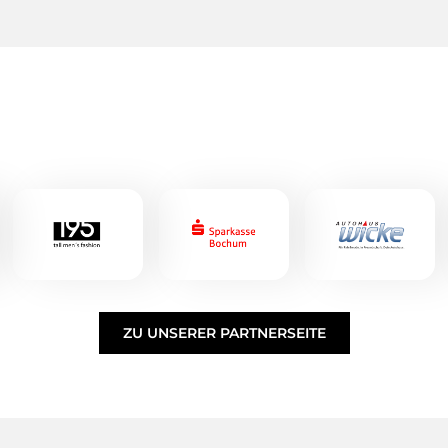
ZU UNSERER PARTNERSEITE