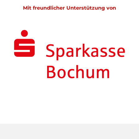
Mit freundlicher Unterstützung von