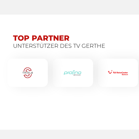
TOP PARTNER
UNTERSTÜTZER DES TV GERTHE