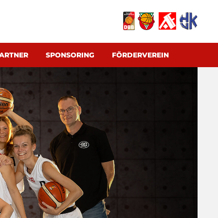
ARTNER
SPONSORING
FÖRDERVEREIN