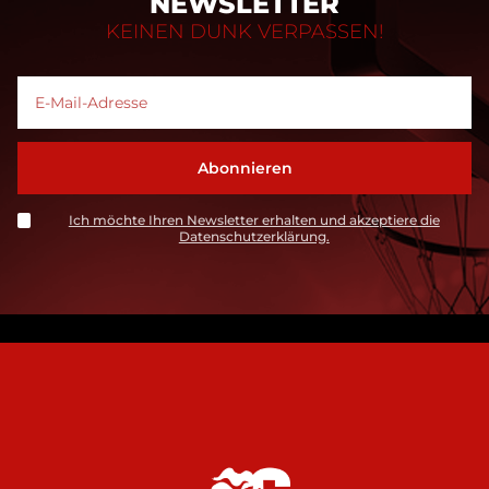
NEWSLETTER
KEINEN DUNK VERPASSEN!
Ich möchte Ihren Newsletter erhalten und akzeptiere die
Datenschutzerklärung.