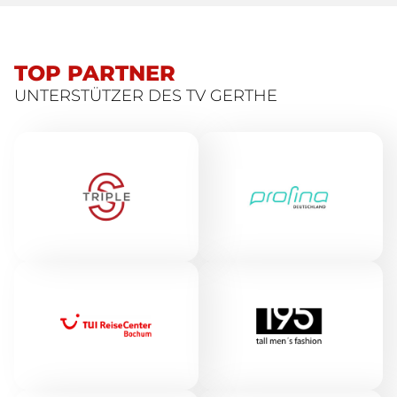
TOP PARTNER
UNTERSTÜTZER DES TV GERTHE