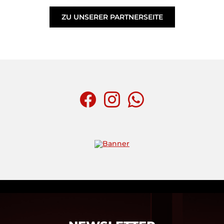
ZU UNSERER PARTNERSEITE