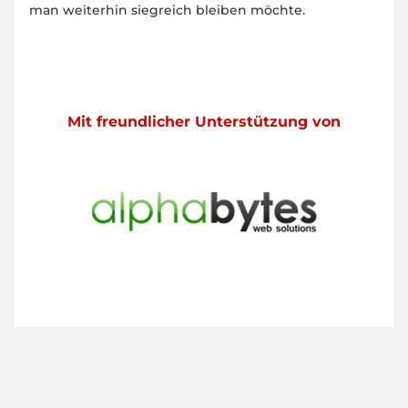
man weiterhin siegreich bleiben möchte.
Mit freundlicher Unterstützung von