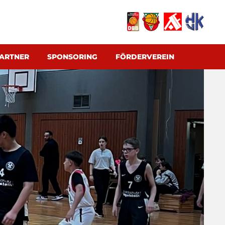
ARTNER
SPONSORING
FÖRDERVEREIN