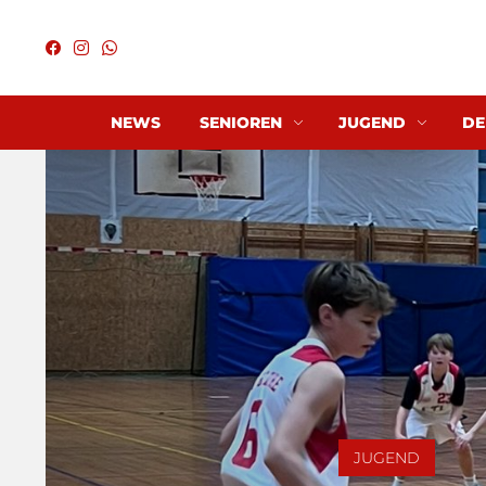
NEWS
SENIOREN
JUGEND
DE
JUGEND