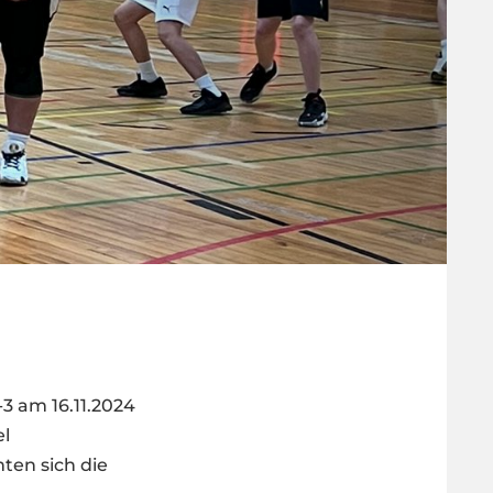
3 am 16.11.2024
el
ten sich die