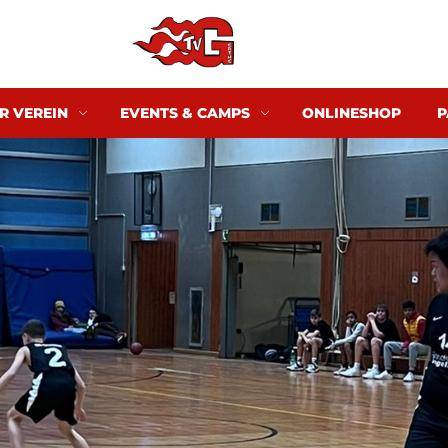
R VEREIN
EVENTS & CAMPS
ONLINESHOP
P