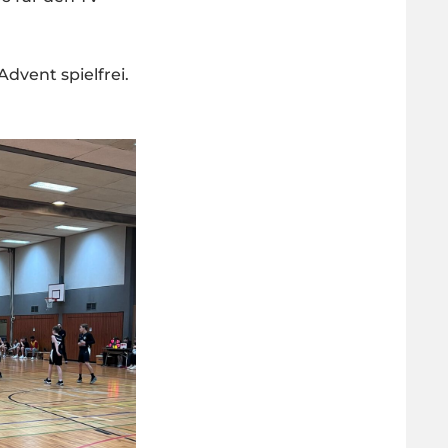
dvent spielfrei.