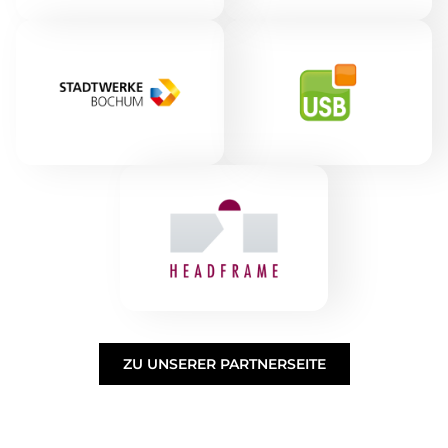
ZU UNSERER PARTNERSEITE