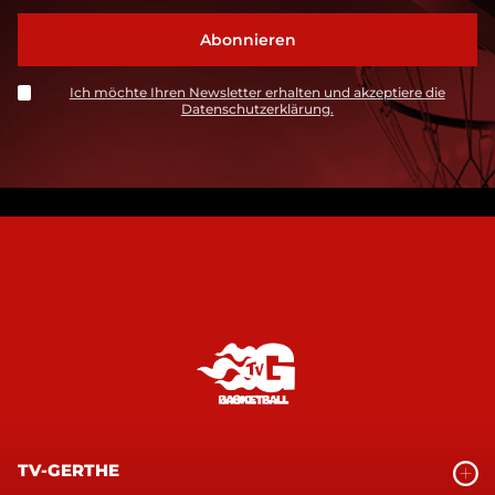
Ich möchte Ihren Newsletter erhalten und akzeptiere die
Datenschutzerklärung.
TV-GERTHE