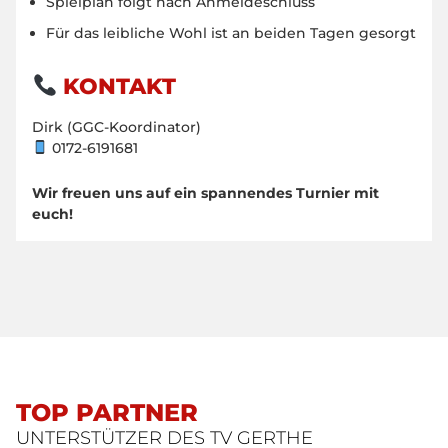
Spielplan folgt nach Anmeldeschluss
Für das leibliche Wohl ist an beiden Tagen gesorgt
KONTAKT
Dirk (GGC-Koordinator)
0172-6191681
Wir freuen uns auf ein spannendes Turnier mit
euch!
TOP PARTNER
UNTERSTÜTZER DES TV GERTHE