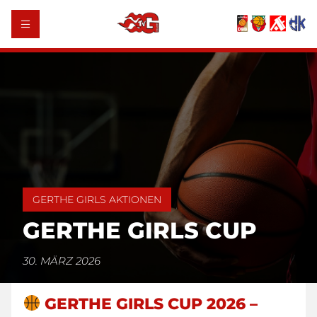
GERTHE GIRLS AKTIONEN
GERTHE GIRLS CUP
30. MÄRZ 2026
GERTHE GIRLS CUP 2026 –