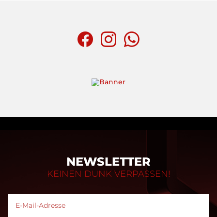
NEWSLETTER
KEINEN DUNK VERPASSEN!