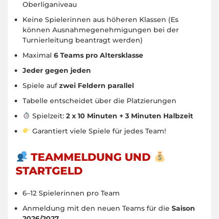
Oberliganiveau
Keine Spielerinnen aus höheren Klassen (Es
können Ausnahmegenehmigungen bei der
Turnierleitung beantragt werden)
Maximal
6 Teams pro Altersklasse
Jeder gegen jeden
Spiele auf
zwei Feldern parallel
Tabelle entscheidet über die Platzierungen
Spielzeit:
2 x 10 Minuten + 3 Minuten Halbzeit
Garantiert viele Spiele für jedes Team!
TEAMMELDUNG UND
STARTGELD
6–12 Spielerinnen pro Team
Anmeldung mit den neuen Teams für die
Saison
2026/2027