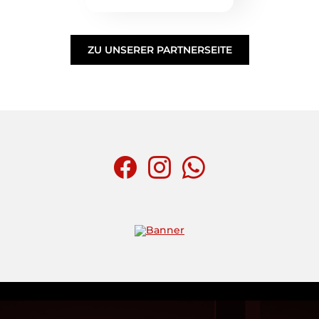
ZU UNSERER PARTNERSEITE