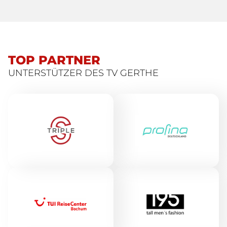
TOP PARTNER
UNTERSTÜTZER DES TV GERTHE