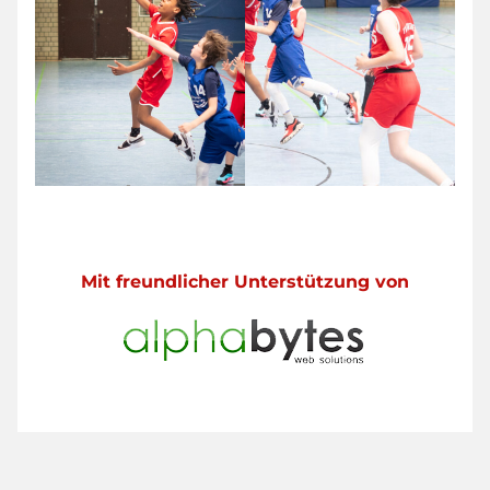
Mit freundlicher Unterstützung von