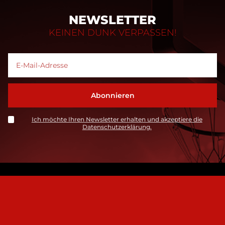
NEWSLETTER
KEINEN DUNK VERPASSEN!
Ich möchte Ihren Newsletter erhalten und akzeptiere die
Datenschutzerklärung.