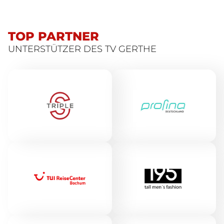
TOP PARTNER
UNTERSTÜTZER DES TV GERTHE