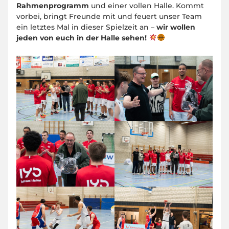
Rahmenprogramm
und einer vollen Halle. Kommt
vorbei, bringt Freunde mit und feuert unser Team
ein letztes Mal in dieser Spielzeit an –
wir wollen
jeden von euch in der Halle sehen!