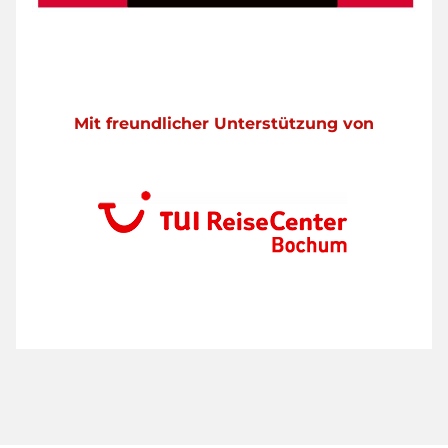
Mit freundlicher Unterstützung von