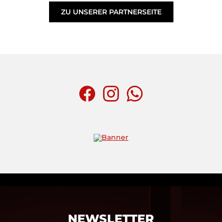
ZU UNSERER PARTNERSEITE
NEWSLETTER