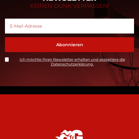
KEINEN DUNK VERPASSEN!
Ich möchte Ihren Newsletter erhalten und akzeptiere die
Datenschutzerklärung.